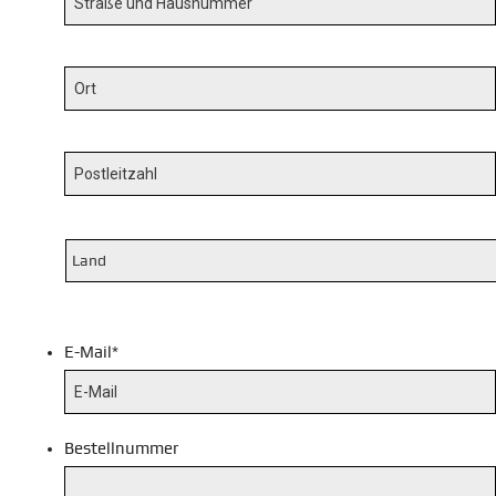
E-Mail
*
Bestellnummer