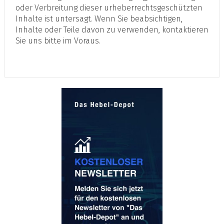
oder Verbreitung dieser urheberrechtsgeschützten
Inhalte ist untersagt. Wenn Sie beabsichtigen,
Inhalte oder Teile davon zu verwenden, kontaktieren
Sie uns bitte im Voraus.