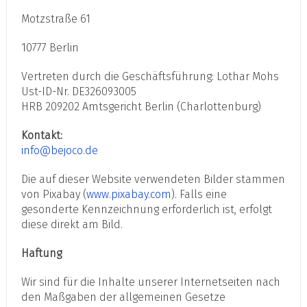
Motzstraße 61
10777 Berlin
Vertreten durch die Geschäftsführung: Lothar Mohs
Ust-ID-Nr. DE326093005
HRB 209202 Amtsgericht Berlin (Charlottenburg)
Kontakt:
info@bejoco.de
Die auf dieser Website verwendeten Bilder stammen
von Pixabay (
www.pixabay.com
). Falls eine
gesonderte Kennzeichnung erforderlich ist, erfolgt
diese direkt am Bild.
Haftung
Wir sind für die Inhalte unserer Internetseiten nach
den Maßgaben der allgemeinen Gesetze