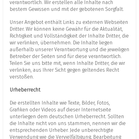
verantwortlich. Wir erstellen alle Inhalte nach
bestem Gewissen und mit der gebotenen Sorgfalt.
Unser Angebot enthält Links zu externen Webseiten
Dritter. Wir können keine Gewähr für die Aktualität,
Richtigkeit und Vollständigkeit der Inhalte Dritter, die
wir verlinken, übernehmen. Die Inhalte liegen
außerhalb unserer Verantwortung und die jeweiligen
Betreiber der Seiten sind für diese verantwortlich.
Teilen Sie uns bitte mit, wenn Inhalte Dritter, die wir
verlinken, aus Ihrer Sicht gegen geltendes Recht
verstoßen.
Urheberrecht
Die erstellten Inhalte wie Texte, Bilder, Fotos,
Grafiken oder Videos auf dieser Internetseite
unterliegen dem deutschen Urheberrecht. Sollten
die Inhalte nicht von uns stammen, nennen wir die
entsprechenden Urheber. Jede unberechtigte
Verwendung wie die Vervielfältigung, Bearbeitung